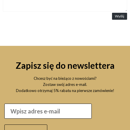
Wyślij
Zapisz się do newslettera
Chcesz być na bieżąco z nowościami?
Zostaw swój adres e-mail.
Dodatkowo otrzymaj 5% rabatu na pierwsze zamówienie!