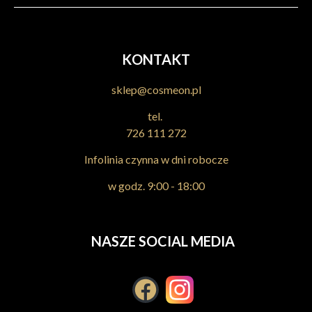
KONTAKT
sklep@cosmeon.pl
tel.
726 111 272
Infolinia czynna w dni robocze
w godz. 9:00 - 18:00
NASZE SOCIAL MEDIA