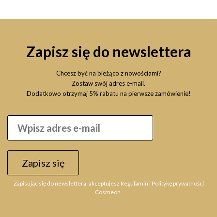
Zapisz się do newslettera
Chcesz być na bieżąco z nowościami?
Zostaw swój adres e-mail.
Dodatkowo otrzymaj 5% rabatu na pierwsze zamówienie!
Zapisz się
Zapisując się do newslettera, akceptujesz Regulamin i Politykę prywatności
Cosmeon.