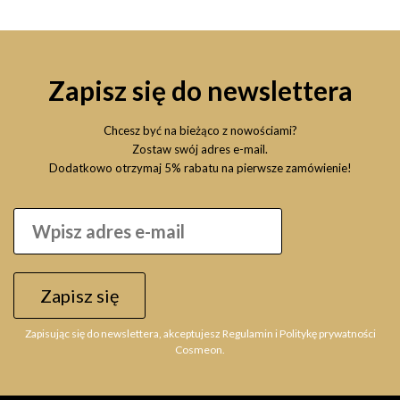
Zapisz się do newslettera
Chcesz być na bieżąco z nowościami?
Zostaw swój adres e-mail.
Dodatkowo otrzymaj 5% rabatu na pierwsze zamówienie!
Zapisz się
Zapisując się do newslettera, akceptujesz Regulamin i Politykę prywatności
Cosmeon.