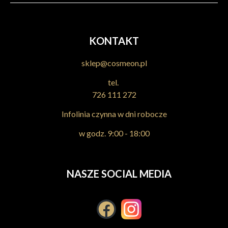
KONTAKT
sklep@cosmeon.pl
tel.
726 111 272
Infolinia czynna w dni robocze
w godz. 9:00 - 18:00
NASZE SOCIAL MEDIA