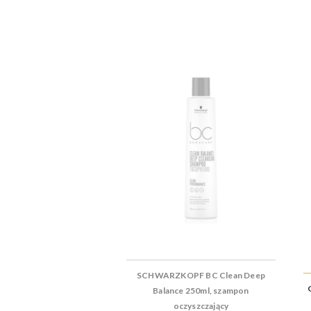
SCHWARZKOPF BC Clean Deep
Balance 250ml, szampon
oczyszczający