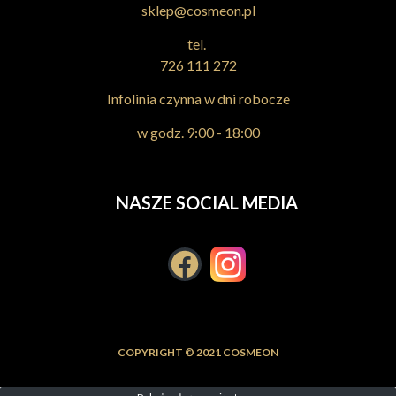
sklep@cosmeon.pl
tel.
726 111 272
Infolinia czynna w dni robocze
w godz. 9:00 - 18:00
NASZE SOCIAL MEDIA
COPYRIGHT © 2021 COSMEON