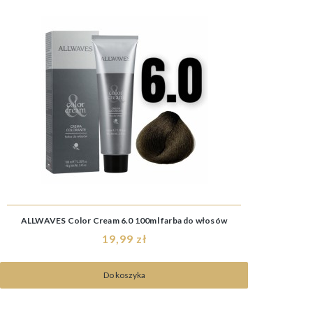
ALLWAVES Color Cream 6.0 100ml farba do włosów
19,99 zł
Do koszyka