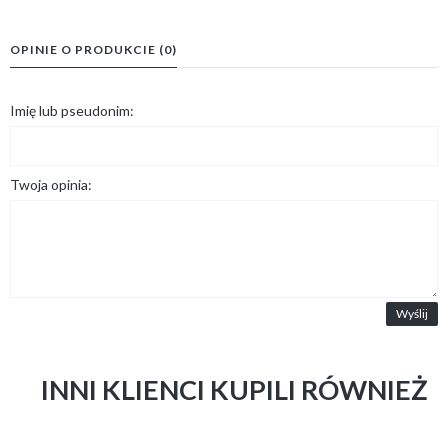
OPINIE O PRODUKCIE (0)
Imię lub pseudonim:
Twoja opinia:
Wyślij
INNI KLIENCI KUPILI RÓWNIEŻ